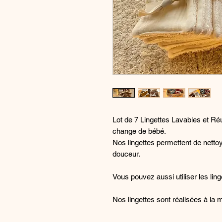
Lot de 7 Lingettes Lavables et Réu
change de bébé.
Nos lingettes permettent de nettoy
douceur.
Vous pouvez aussi utiliser les lin
Nos lingettes sont réalisées à la