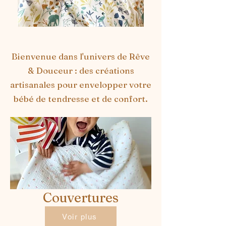
Bienvenue dans l'univers de Rêve
& Douceur : des créations
artisanales pour envelopper votre
bébé de tendresse et de confort.
Couvertures
Voir plus