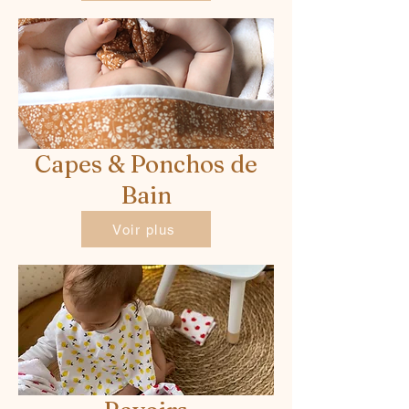
Capes & Ponchos de
Bain
Voir plus