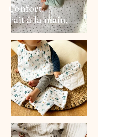
Confort.
Fait à la main.